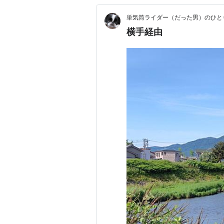
単気筒ライダー（だった男）のひと
横手経由