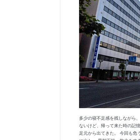
多少の寝不足感を残しながら、
ないけど、帰って来た時の記憶
足元から出てきた。 今回も危