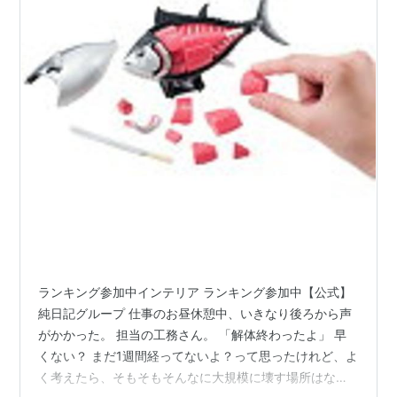
ランキング参加中インテリア ランキング参加中【公式】
純日記グループ 仕事のお昼休憩中、いきなり後ろから声
がかかった。 担当の工務さん。 「解体終わったよ」 早
くない？ まだ1週間経ってないよ？って思ったけれど、よ
く考えたら、そもそもそんなに大規模に壊す場所はなか