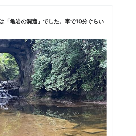
は「亀岩の洞窟」でした。車で10分ぐらい