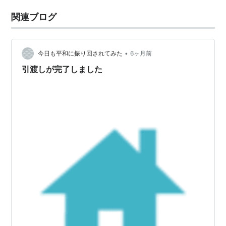
関連ブログ
•
今日も平和に振り回されてみた
6ヶ月前
引渡しが完了しました