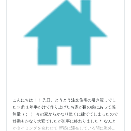
こんにちは！！ 先日、とうとう注文住宅の引き渡しでし
た✨ 約１年半かけて作り上げたお家が目の前にあって感
無量（ ; ; ） 今の家からかなり遠くに建ててしまったので
移動もかなり大変でしたが無事に終わりました＊ なんと
かタイミングを合わせて 新築に滞在している間に海外の