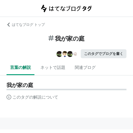
はてなブログ トップ
我が家の庭
このタグでブログを書く
言葉の解説
ネットで話題
関連ブログ
我が家の庭
このタグの解説について