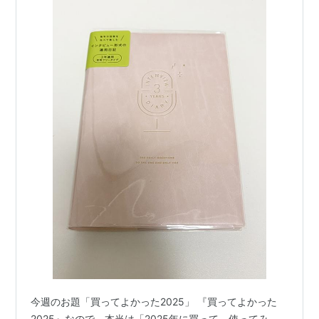
今週のお題「買ってよかった2025」 『買ってよかった
2025』なので、本当は「2025年に買って、使ってみ