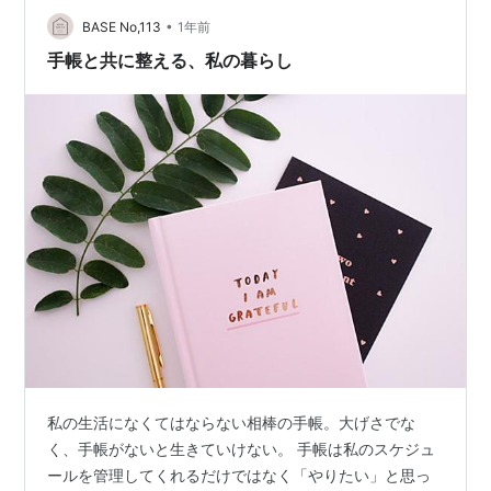
•
BASE No,113
1年前
手帳と共に整える、私の暮らし
私の生活になくてはならない相棒の手帳。大げさでな
く、手帳がないと生きていけない。 手帳は私のスケジュ
ールを管理してくれるだけではなく「やりたい」と思っ