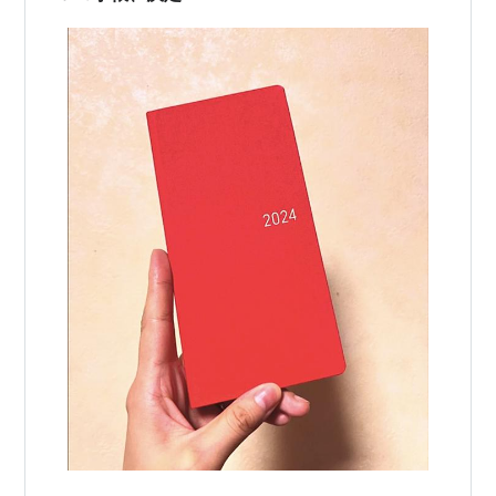
きすぎて…