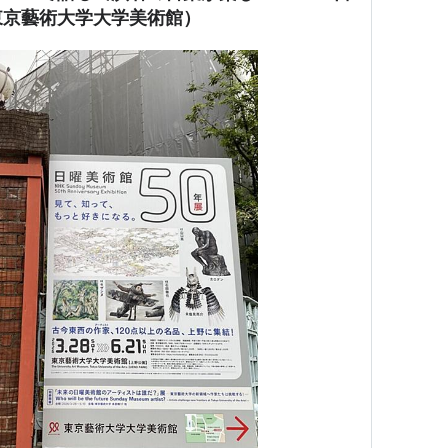
東京藝術大学大学美術館）