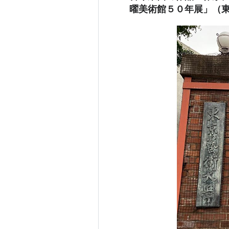
曜美術館５０年展」（