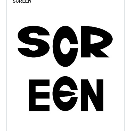
SCREEN