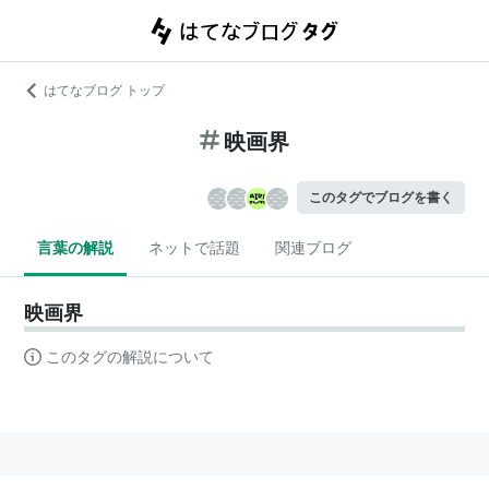
はてなブログ トップ
映画界
このタグでブログを書く
言葉の解説
ネットで話題
関連ブログ
映画界
このタグの解説について