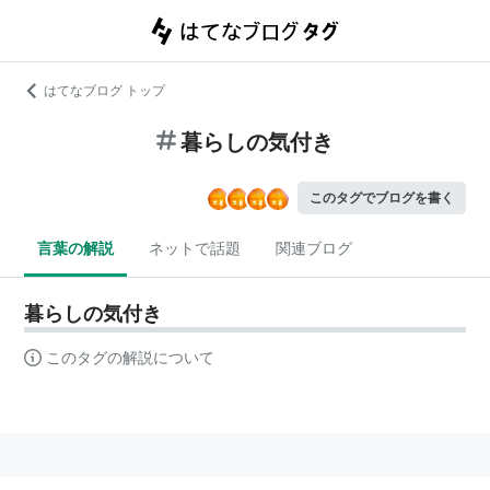
はてなブログ トップ
暮らしの気付き
このタグでブログを書く
言葉の解説
ネットで話題
関連ブログ
暮らしの気付き
このタグの解説について