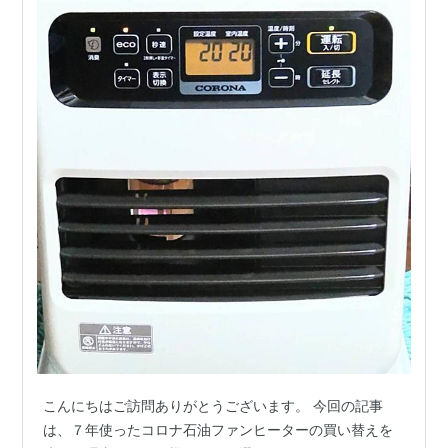
こんにちはご訪問ありがとうございます。 今回の記事
は、７年使ったコロナ石油ファンヒーターの買い替えを