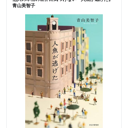
青山美智子