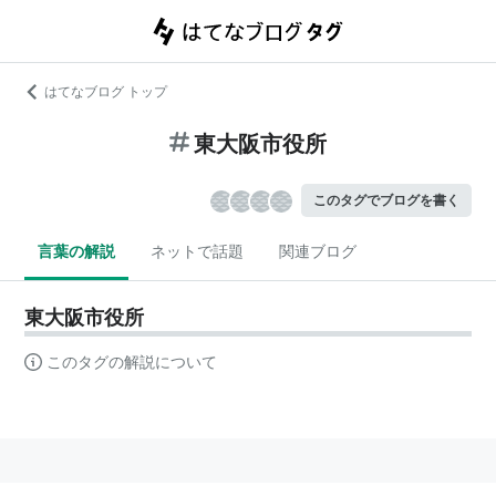
はてなブログ トップ
東大阪市役所
このタグでブログを書く
言葉の解説
ネットで話題
関連ブログ
東大阪市役所
このタグの解説について