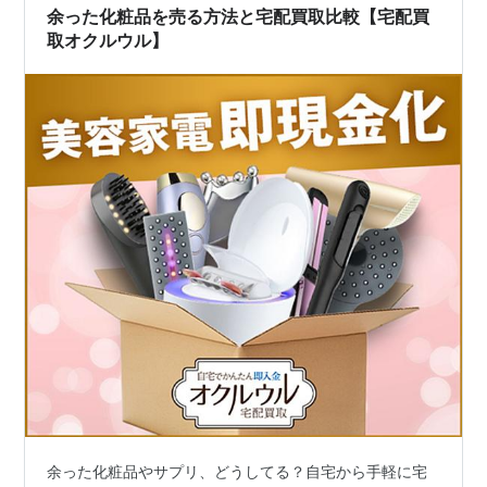
余った化粧品を売る方法と宅配買取比較【宅配買
取オクルウル】
余った化粧品やサプリ、どうしてる？自宅から手軽に宅