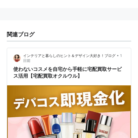
関連ブログ
•
インテリアと暮らしのヒント＆デザイン大好き！ブログ
1
日前
使わないコスメを自宅から手軽に宅配買取サービ
ス活用【宅配買取オクルウル】