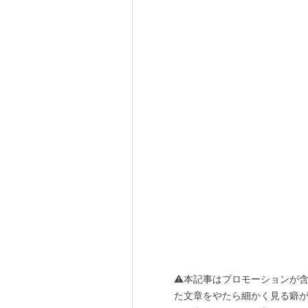
⚠本記事はプロモーションが含
た文章をやたら細かく見る癖が