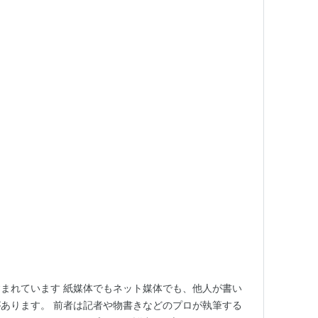
まれています 紙媒体でもネット媒体でも、他人が書い
あります。 前者は記者や物書きなどのプロが執筆する