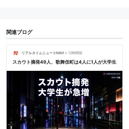
関連ブログ
•
リアルタイムニュースNAVI
12時間前
スカウト摘発49人、歌舞伎町は4人に1人が大学生