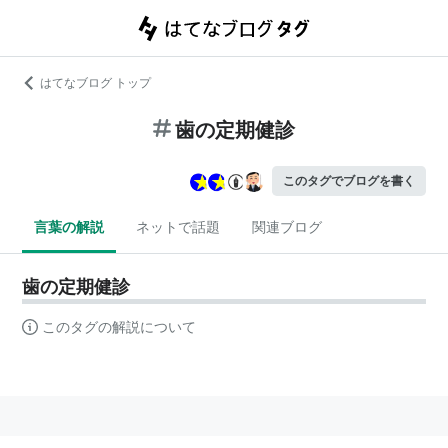
はてなブログ トップ
歯の定期健診
このタグでブログを書く
言葉の解説
ネットで話題
関連ブログ
歯の定期健診
このタグの解説について