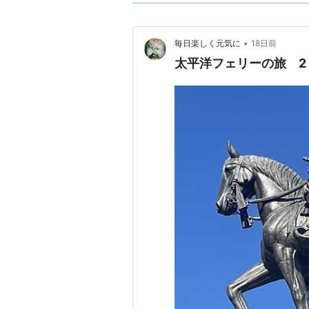
•
毎日楽しく元気に
18日前
太平洋フェリーの旅 2