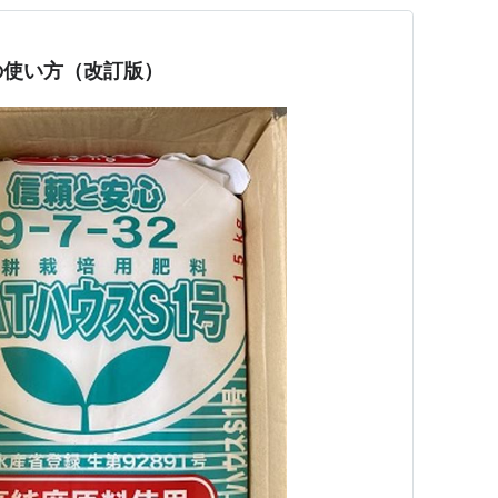
の使い方（改訂版）