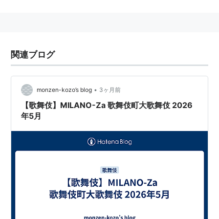
関連ブログ
•
monzen-kozo’s blog
3ヶ月前
【歌舞伎】MILANO-Za 歌舞伎町大歌舞伎 2026
年5月