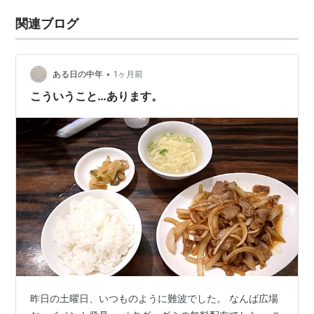
関連ブログ
•
ある日の中年
1ヶ月前
こういうこと…あります。
昨日の土曜日、いつものように難波でした。 なんば広場