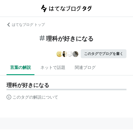
はてなブログ トップ
理科が好きになる
このタグでブログを書く
言葉の解説
ネットで話題
関連ブログ
理科が好きになる
このタグの解説について