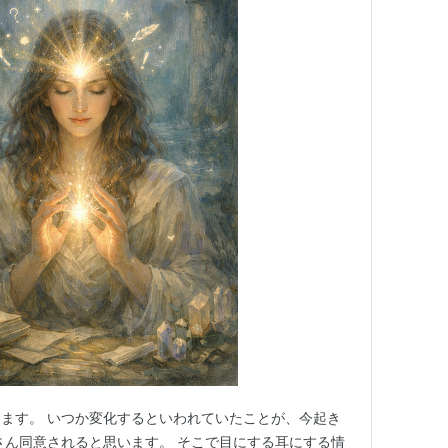
ます。 いつか変化するといわれていたことが、今起き
さん同意されると思います。 そこで目にする耳にする情