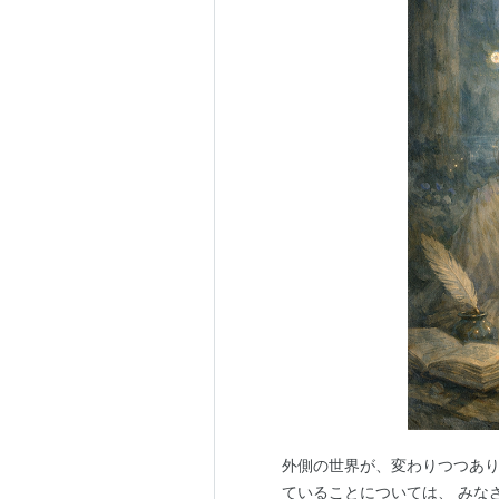
外側の世界が、変わりつつあり
ていることについては、 みな