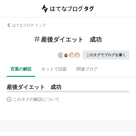
はてなブログ トップ
産後ダイエット 成功
このタグでブログを書く
言葉の解説
ネットで話題
関連ブログ
産後ダイエット 成功
このタグの解説について