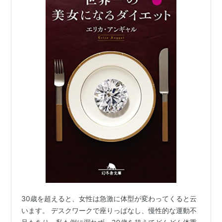
30歳を超えると、女性は急激に体型が変わってくると云
います。 デスクワークで座りっぱなし、慢性的な運動不