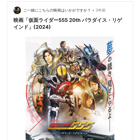
•
ご一緒にこちらの映画はいかがですか？
3年前
映画「仮面ライダー555 20th パラダイス・リゲ
インド」(2024)