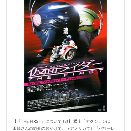
【『THE FIRST』について (2)】 横山「アクションは、
田崎さんの紹介のおかげで。（アメリカで）『パワーレ