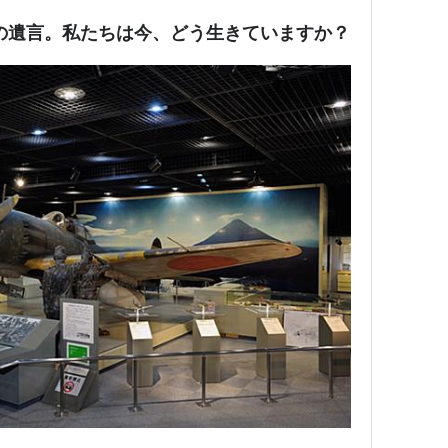
の遺言。私たちは今、どう生きていますか？