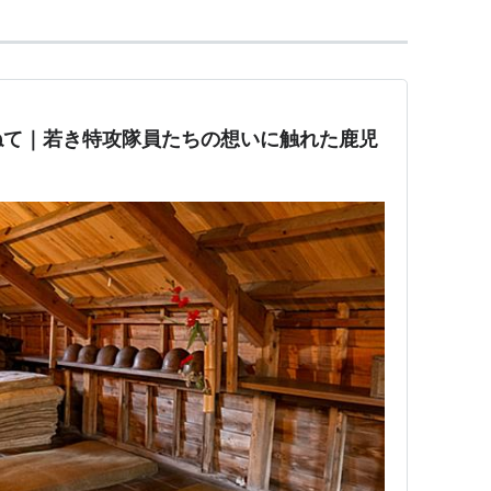
ねて｜若き特攻隊員たちの想いに触れた鹿児