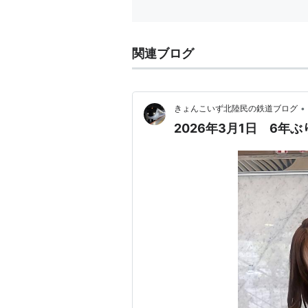
関連ブログ
•
きょんこいず北陸民の鉄道ブログ
2026年3月1日 6年