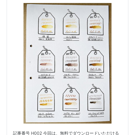
記事番号 H002 今回は、無料でダウンロードいただける