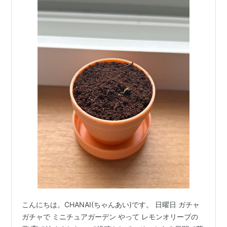
こんにちは。CHANAI(ちゃんあい)です。 日曜日 ガチャ
ガチャで ミニチュアガーデン やって レモンオリーブの