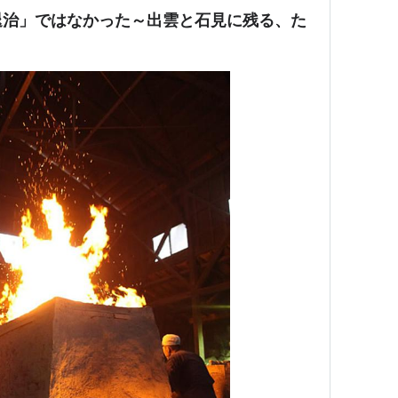
退治」ではなかった～出雲と石見に残る、た