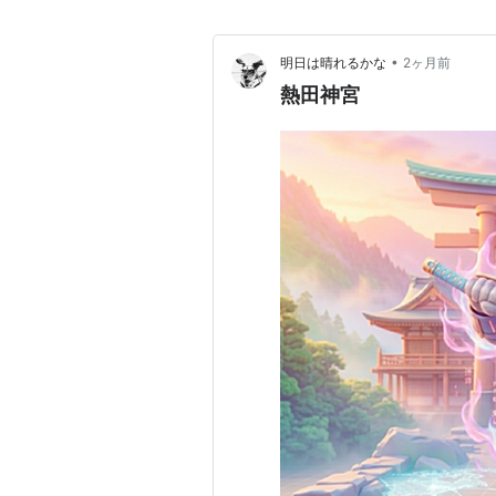
•
明日は晴れるかな
2ヶ月前
熱田神宮