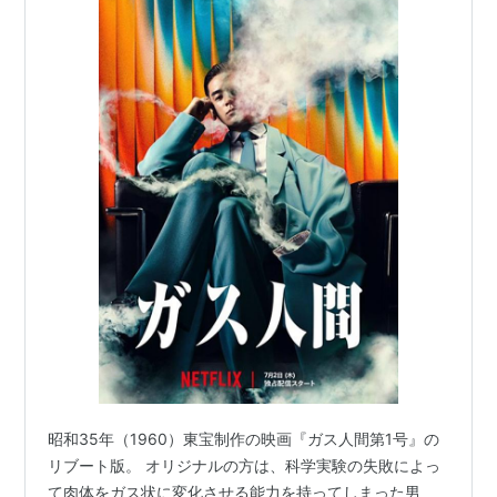
昭和35年（1960）東宝制作の映画『ガス人間第1号』の
リブート版。 オリジナルの方は、科学実験の失敗によっ
て肉体をガス状に変化させる能力を持ってしまった男