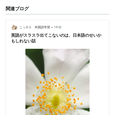
関連ブログ
•
こっそり 外国語学習
1年前
英語がスラスラ出てこないのは、日本語のせいか
もしれない話