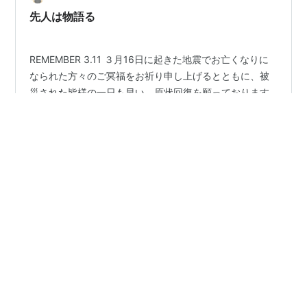
先人は物語る