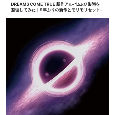
DREAMS COME TRUE 新作アルバムの7形態を
整理してみた｜9年ぶりの新作とモリモリセット
の話