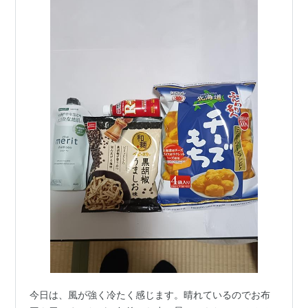
今日は、風が強く冷たく感じます。晴れているのでお布