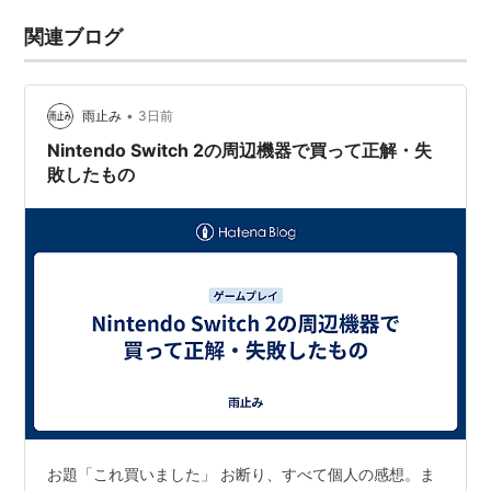
関連ブログ
•
雨止み
3日前
Nintendo Switch 2の周辺機器で買って正解・失
敗したもの
お題「これ買いました」 お断り、すべて個人の感想。ま