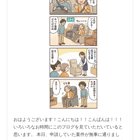
おはようございます！こんにちは！！こんばんは！！！
いろいろなお時間にこのブログを見ていただいていると
思います。 本日、申請していた案件が無事に通りまし