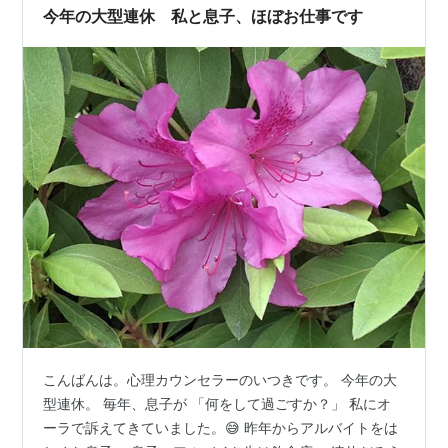
今年の大型連休 私と息子、ほぼお仕事です
こんばんは。心理カウンセラーのいつきです。 今年の大
型連休。 毎年、息子が 「何をして過ごすか？」 私にオ
ーラで訴えてきていました。😅 昨年からアルバイトをは