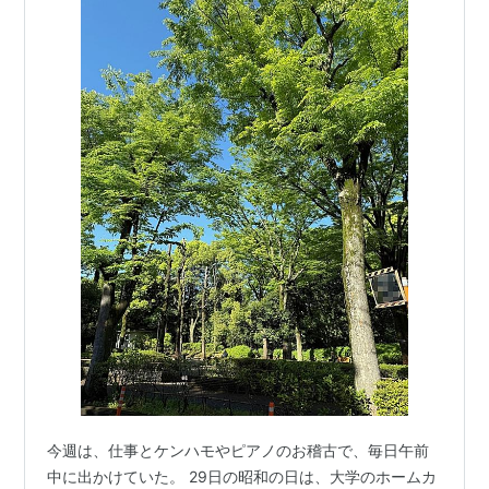
今週は、仕事とケンハモやピアノのお稽古で、毎日午前
中に出かけていた。 29日の昭和の日は、大学のホームカ