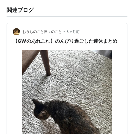
関連ブログ
•
おうちのこと日々のこと
3ヶ月前
【GWのあれこれ】のんびり過ごした連休まとめ