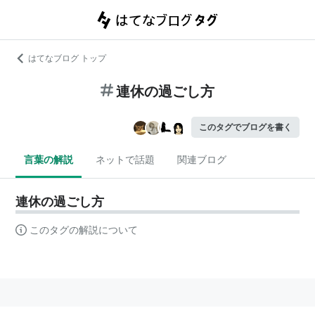
はてなブログ トップ
連休の過ごし方
このタグでブログを書く
言葉の解説
ネットで話題
関連ブログ
連休の過ごし方
このタグの解説について