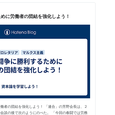
ために労働者の団結を強化しよう！
働者の団結を強化しよう！ 「連合」の芳野会長は、２
会談の後で次のようにのべた。 「今回の春闘では労務