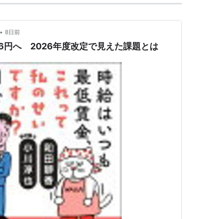
•
8日前
6円へ 2026年度改定で見えた課題とは