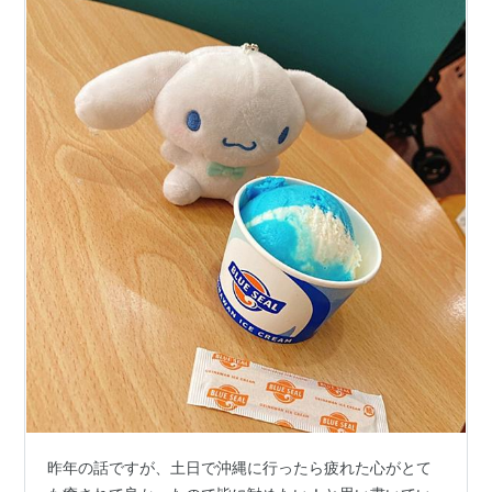
昨年の話ですが、土日で沖縄に行ったら疲れた心がとて