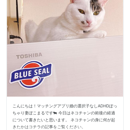
こんにちは！マッチングアプリ婚の選択子なしADHDぽっ
ちゃり妻ぽこまるです🐄 今日はネコチャンの術後の経過
について書きたいと思います。 ネコチャンの身に何が起
きたかはコチラの記事をご覧ください。