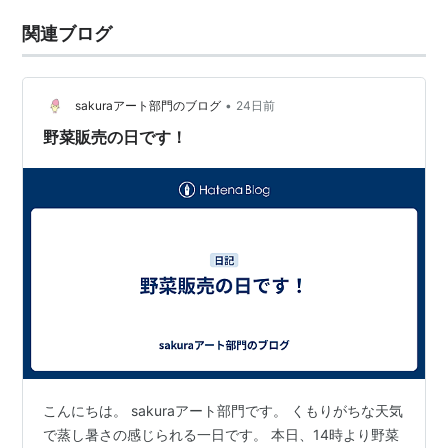
関連ブログ
•
sakuraアート部門のブログ
24日前
野菜販売の日です！
こんにちは。 sakuraアート部門です。 くもりがちな天気
で蒸し暑さの感じられる一日です。 本日、14時より野菜