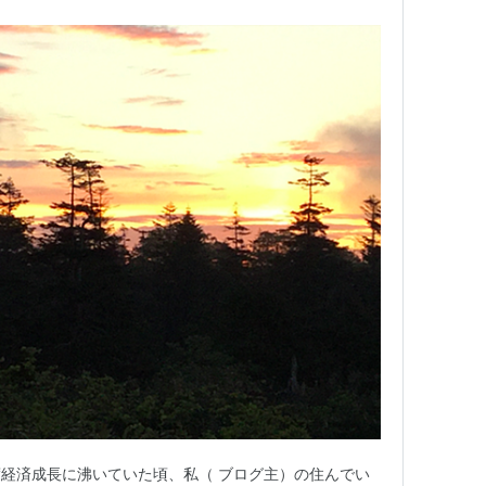
経済成長に沸いていた頃、私（ ブログ主）の住んでい