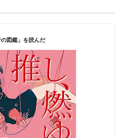
青の図鑑」を読んだ