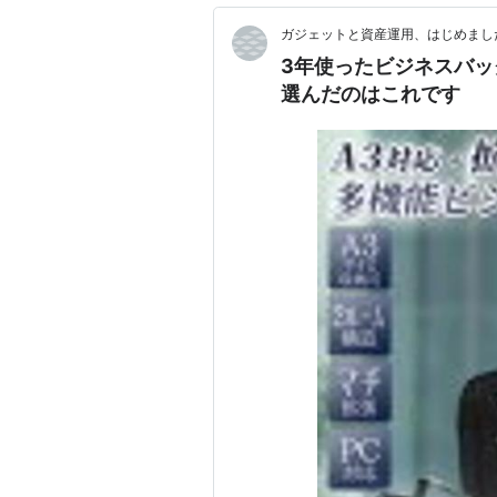
ガジェットと資産運用、はじめまし
3年使ったビジネスバッ
選んだのはこれです