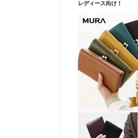
レディース向け！