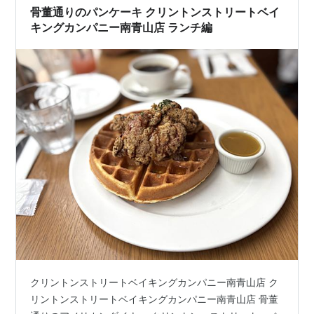
骨董通りのパンケーキ クリントンストリートベイ
キングカンパニー南青山店 ランチ編
クリントンストリートベイキングカンパニー南青山店 ク
リントンストリートベイキングカンパニー南青山店 骨董