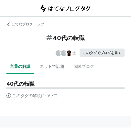
はてなブログ トップ
40代の転職
このタグでブログを書く
言葉の解説
ネットで話題
関連ブログ
40代の転職
このタグの解説について