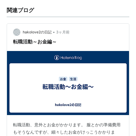
関連ブログ
•
hakolove2の日記
3ヶ月前
転職活動～お金編～
転職活動、意外とお金がかかります。 服とかの準備費用
もそうなんですが、細々したお金がけっこうかかりま