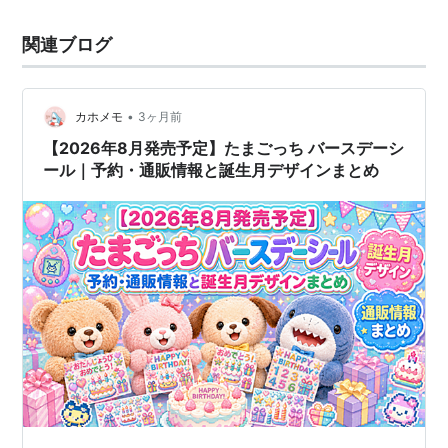
関連ブログ
•
カホメモ
3ヶ月前
【2026年8月発売予定】たまごっち バースデーシ
ール｜予約・通販情報と誕生月デザインまとめ