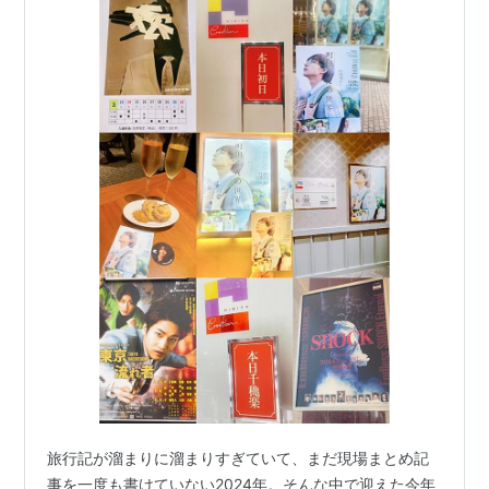
旅行記が溜まりに溜まりすぎていて、まだ現場まとめ記
事を一度も書けていない2024年。そんな中で迎えた今年