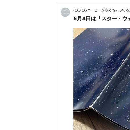
ほらほらコーヒーが冷めちゃってるよ
5月4日は「スター・ウ