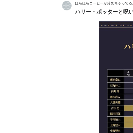
ほらほらコーヒーが冷めちゃってるよ
ハリー・ポッターと呪い