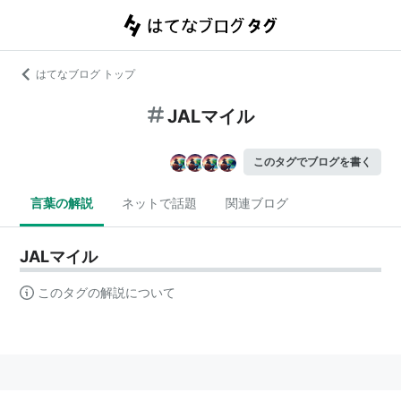
はてなブログ トップ
JALマイル
このタグでブログを書く
言葉の解説
ネットで話題
関連ブログ
JALマイル
このタグの解説について