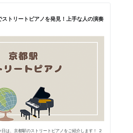
でストリートピアノを発見！上手な人の演奏
今日は、京都駅のストリートピアノをご紹介します！ ２