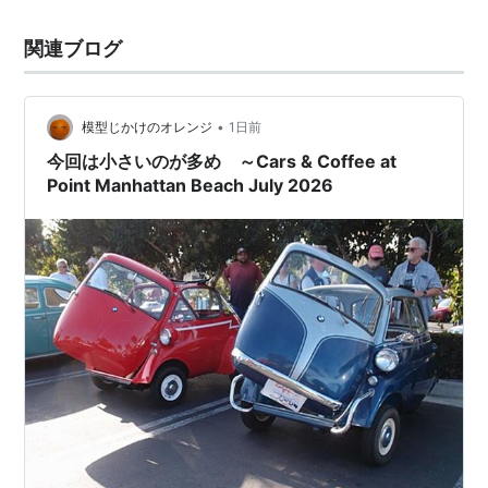
関連ブログ
•
模型じかけのオレンジ
1日前
今回は小さいのが多め ～Cars & Coffee at
Point Manhattan Beach July 2026