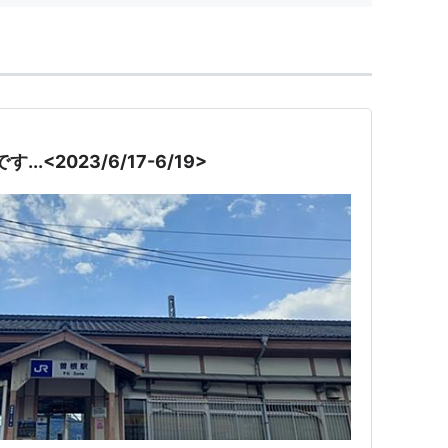
.<2023/6/17-6/19>